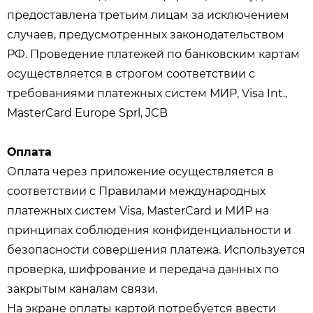
предоставлена третьим лицам за исключением
случаев, предусмотренных законодательством
РФ. Проведение платежей по банковским картам
осуществляется в строгом соответствии с
требованиями платежных систем МИР, Visa Int.,
MasterCard Europe Sprl, JCB
Оплата
Оплата через приложение осуществляется в
соответствии с Правилами международных
платежных систем Visa, MasterCard и МИР на
принципах соблюдения конфиденциальности и
безопасности совершения платежа. Используется
проверка, шифрование и передача данных по
закрытым каналам связи.
На экране оплаты картой потребуется ввести