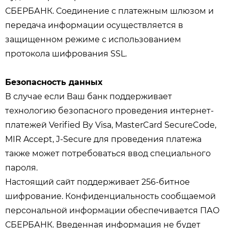
СБЕРБАНК. Соединение с платежным шлюзом и
передача информации осуществляется в
защищенном режиме с использованием
протокола шифрования SSL.
Безопасность данных
В случае если Ваш банк поддерживает
технологию безопасного проведения интернет-
платежей Verified By Visa, MasterCard SecureCode,
MIR Accept, J-Secure для проведения платежа
также может потребоваться ввод специального
пароля.
Настоящий сайт поддерживает 256-битное
шифрование. Конфиденциальность сообщаемой
персональной информации обеспечивается ПАО
СБЕРБАНК. Введенная информация не будет