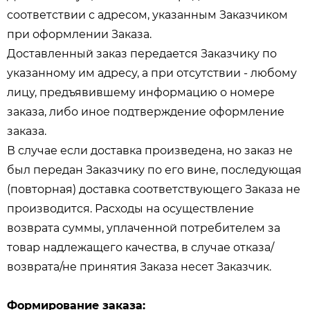
соответствии с адресом, указанным Заказчиком
при оформлении Заказа.
Доставленный заказ передается Заказчику по
указанному им адресу, а при отсутствии - любому
лицу, предъявившему информацию о номере
заказа, либо иное подтверждение оформление
заказа.
В случае если доставка произведена, но заказ не
был передан Заказчику по его вине, последующая
(повторная) доставка соответствующего Заказа не
производится. Расходы на осуществление
возврата суммы, уплаченной потребителем за
товар надлежащего качества, в случае отказа/
возврата/не принятия Заказа несет Заказчик.
Формирование заказа: