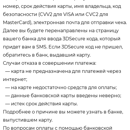
номер, срок действия карты, имя владельца, код
безопасности (CVV2 для VISA или CVC2 для
MasterCard), электронная почта для отправки чека.
Далее вы будете перенаправлены на страницу
вашего банка для ввода 3DSecure кода, который
придет вам в SMS. Если 3DSecure код не пришел,
обратитесь в банк, выдавший карту.
Случаи отказа в совершении платежа:
— карта не предназначена для платежей через
интернет;
— на карте недостаточно средств для оплаты;
— данные банковской карты введены неверно;
— истек срок действия карты.
Подробнее о причине вы можете узнать в банке,
выпустившем карту.
По вопросам оплаты с помощью банковской