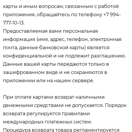
карты и иным вопросам, связанным с работой
приложения, обращайтесь по телефону +7 994-
777-10-13.
Предоставляемая вами персональная
информация (имя, адрес, телефон, электронная
почта, данные банковской карты) является
конфиденциальной и не подлежит разглашению.
Данные вашей карты передаются только в
зашифрованном виде и не сохраняются в
приложении или на нашем сервере.
При оплате картами возврат наличными
денежными средствами не допускается. Порядок
возврата регулируется правилами
международных платежных систем.
Процедура возврата товара регламентируется