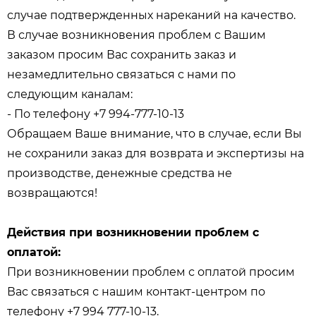
случае подтвержденных нареканий на качество.
В случае возникновения проблем с Вашим
заказом просим Вас сохранить заказ и
незамедлительно связаться с нами по
следующим каналам:
- По телефону +7 994-777-10-13
Обращаем Ваше внимание, что в случае, если Вы
не сохранили заказ для возврата и экспертизы на
производстве, денежные средства не
возвращаются!
Действия при возникновении проблем с
оплатой:
При возникновении проблем с оплатой просим
Вас связаться с нашим контакт-центром по
телефону +7 994 777-10-13.