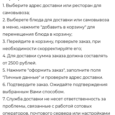
1. Выберите адрес доставки или ресторан для
самовывоза;
2. Выберете блюда для доставки или самовывоза
в меню, нажмите "добавить в корзину" для
перемещения блюда в корзину;
3. Перейдите в корзину, проверьте заказ, при
необходимости скорректируйте его;
4. Для доставки сумма заказа должна составлять
от 2500 рублей.
5. Нажмите "оформить заказ", заполните поля
"Личные данные" и проверьте адрес доставки.
6. Подтвердите заказ. Ожидайте подтверждения
выбранным Вами способом.
7. Служба доставки не несет ответственность за
проблемы, связанные с работой сотовых
операторов, почтового сервера или настройками