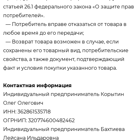
статьей 26.1 федерального закона «О защите прав
потребителей».
— Потребитель вправе отказаться от товара в
любое время до его передачи;
— Возврат товара возможен в случае, если
сохранены его товарный вид, потребительские
свойства, а также документ, подтверждающий
факт и условия покупки указанного товара.
Контактная информация
Индивидуальный предприниматель Корытин
Олег Олегович
ИНН: 362861535718
ОГРНИП: 320774600482462
Индивидуальный предприниматель Бахтиева
Лейсана Ильдаровна