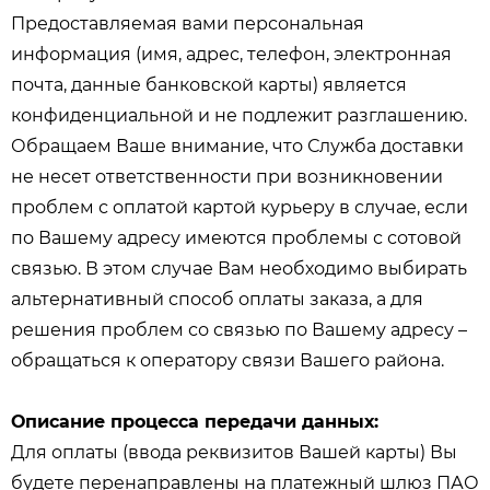
Предоставляемая вами персональная
информация (имя, адрес, телефон, электронная
почта, данные банковской карты) является
конфиденциальной и не подлежит разглашению.
Обращаем Ваше внимание, что Служба доставки
не несет ответственности при возникновении
проблем с оплатой картой курьеру в случае, если
по Вашему адресу имеются проблемы с сотовой
связью. В этом случае Вам необходимо выбирать
альтернативный способ оплаты заказа, а для
решения проблем со связью по Вашему адресу –
обращаться к оператору связи Вашего района.
Описание процесса передачи данных:
Для оплаты (ввода реквизитов Вашей карты) Вы
будете перенаправлены на платежный шлюз ПАО