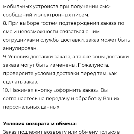
мобильных устройств при получении смс-
сообщений и электронных писем.
8. При выборе гостем подтверждения заказа по
смс и невозможности связаться с ним
сотрудниками службы доставки, заказ может быть
аннулирован.
9. Условия доставки заказа, а также зоны доставки
заказа могут быть изменены. Пожалуйста,
проверяйте условия доставки перед тем, как
сделать заказ.
10. Нажимая кнопку «оформить заказ», Вы
соглашаетесь на передачу и обработку Ваших
персональных данных
Условия возврата и обмена:
Заказ подлежит возврату или обмену только в