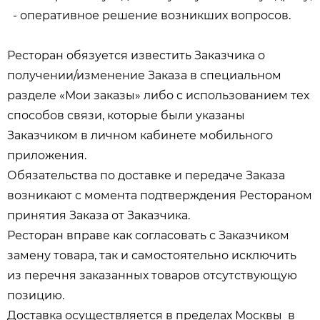
- оперативное решение возникших вопросов.
Ресторан обязуется известить Заказчика о
получении/изменение Заказа в специальном
разделе «Мои заказы» либо с использованием тех
способов связи, которые были указаны
Заказчиком в личном кабинете мобильного
приложения.
Обязательства по доставке и передаче Заказа
возникают с момента подтверждения Рестораном
принятия Заказа от Заказчика.
Ресторан вправе как согласовать с Заказчиком
замену товара, так и самостоятельно исключить
из перечня заказанных товаров отсутствующую
позицию.
Доставка осуществляется в пределах Москвы в